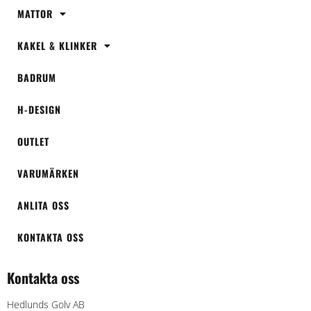
MATTOR
KAKEL & KLINKER
BADRUM
H-DESIGN
OUTLET
VARUMÄRKEN
ANLITA OSS
KONTAKTA OSS
Kontakta oss
Hedlunds Golv AB