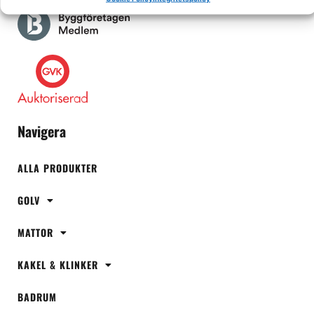
Navigera
ALLA PRODUKTER
GOLV
MATTOR
KAKEL & KLINKER
BADRUM