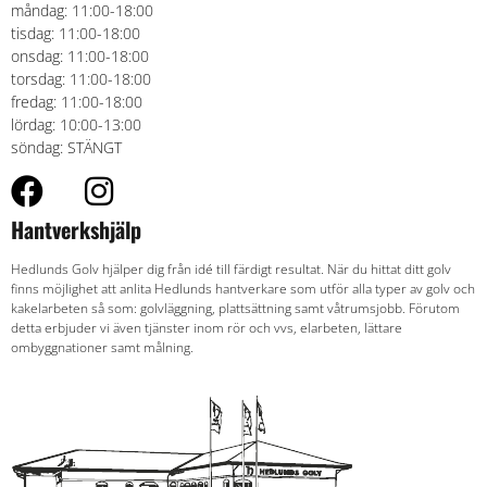
måndag: 11:00-18:00
tisdag: 11:00-18:00
onsdag: 11:00-18:00
torsdag: 11:00-18:00
fredag: 11:00-18:00
lördag: 10:00-13:00
söndag: STÄNGT
Hantverkshjälp
Hedlunds Golv hjälper dig från idé till färdigt resultat. När du hittat ditt golv
finns möjlighet att anlita Hedlunds hantverkare som utför alla typer av golv och
kakelarbeten så som: golvläggning, plattsättning samt våtrumsjobb. Förutom
detta erbjuder vi även tjänster inom rör och vvs, elarbeten, lättare
ombyggnationer samt målning.