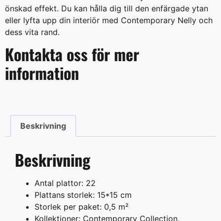
önskad effekt. Du kan hålla dig till den enfärgade ytan
eller lyfta upp din interiör med Contemporary Nelly och
dess vita rand.
Kontakta oss för mer
information
Beskrivning
Beskrivning
Antal plattor: 22
Plattans storlek: 15*15 cm
Storlek per paket: 0,5 m²
Kollektioner: Contemporary Collection,