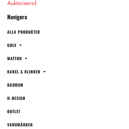
Navigera
ALLA PRODUKTER
GOLV
MATTOR
KAKEL & KLINKER
BADRUM
H-DESIGN
OUTLET
VARUMÄRKEN