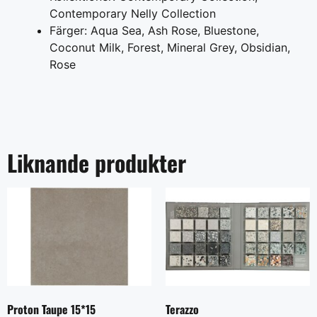
Contemporary Nelly Collection
Färger: Aqua Sea, Ash Rose, Bluestone,
Coconut Milk, Forest, Mineral Grey, Obsidian,
Rose
Liknande produkter
Proton Taupe 15*15
Terazzo