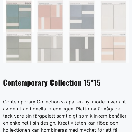
Contemporary Collection 15*15
Contemporary Collection skapar en ny, modern variant
av den traditionella inredningen. Plattorna är vågade
tack vare sin färgpalett samtidigt som klinkern behåller
en enkelhet i sin design. Kreativiteten kan flöda och
kollektionen kan kombineras med mycket för att få