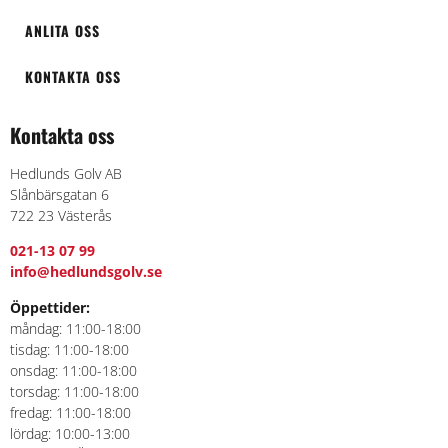
ANLITA OSS
KONTAKTA OSS
Kontakta oss
Hedlunds Golv AB
Slånbärsgatan 6
722 23 Västerås
021-13 07 99
info@hedlundsgolv.se
Öppettider:
måndag: 11:00-18:00
tisdag: 11:00-18:00
onsdag: 11:00-18:00
torsdag: 11:00-18:00
fredag: 11:00-18:00
lördag: 10:00-13:00