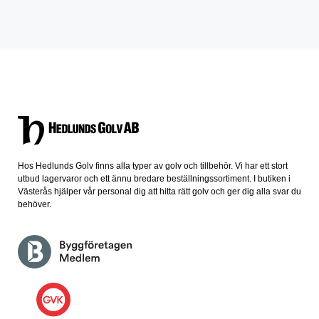
Hos Hedlunds Golv finns alla typer av golv och tillbehör. Vi har ett stort
utbud lagervaror och ett ännu bredare beställningssortiment. I butiken i
Västerås hjälper vår personal dig att hitta rätt golv och ger dig alla svar du
behöver.