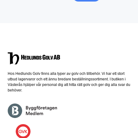
Hos Hedlunds Golv finns alla typer av golv och tillbehör. Vi har ett stort
utbud lagervaror och ett ännu bredare beställningssortiment. I butiken i
Västerås hjälper vår personal dig att hitta rätt golv och ger dig alla svar du
behöver.