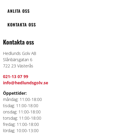
ANLITA OSS
KONTAKTA OSS
Kontakta oss
Hedlunds Golv AB
Slånbärsgatan 6
722 23 Västerås
021-13 07 99
info@hedlundsgolv.se
Öppettider:
måndag: 11:00-18:00
tisdag: 11:00-18:00
onsdag: 11:00-18:00
torsdag: 11:00-18:00
fredag: 11:00-18:00
lördag: 10:00-13:00