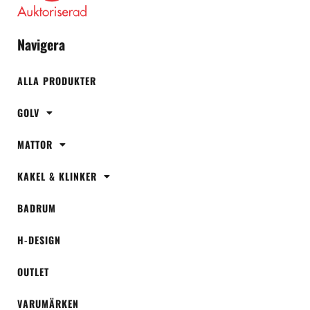
Navigera
ALLA PRODUKTER
GOLV
MATTOR
KAKEL & KLINKER
BADRUM
H-DESIGN
OUTLET
VARUMÄRKEN