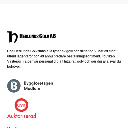
Hos Hedlunds Golv finns alla typer av golv och tillbehör. Vi har ett stort
utbud lagervaror och ett ännu bredare beställningssortiment. I butiken i
Västerås hjälper vår personal dig att hitta rätt golv och ger dig alla svar du
behöver.