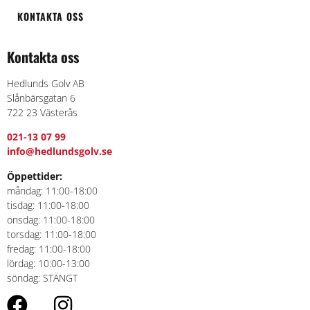
KONTAKTA OSS
Kontakta oss
Hedlunds Golv AB
Slånbärsgatan 6
722 23 Västerås
021-13 07 99
info@hedlundsgolv.se
Öppettider:
måndag: 11:00-18:00
tisdag: 11:00-18:00
onsdag: 11:00-18:00
torsdag: 11:00-18:00
fredag: 11:00-18:00
lördag: 10:00-13:00
söndag: STÄNGT