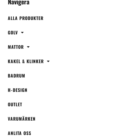
Navigera
ALLA PRODUKTER
GOLV
MATTOR
KAKEL & KLINKER
BADRUM
H-DESIGN
OUTLET
VARUMÄRKEN
ANLITA OSS