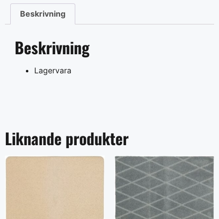
Beskrivning
Beskrivning
Lagervara
Liknande produkter