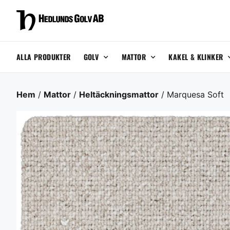
ALLA PRODUKTER
GOLV
MATTOR
KAKEL & KLINKER
Hem
/
Mattor
/
Heltäckningsmattor
/ Marquesa Soft