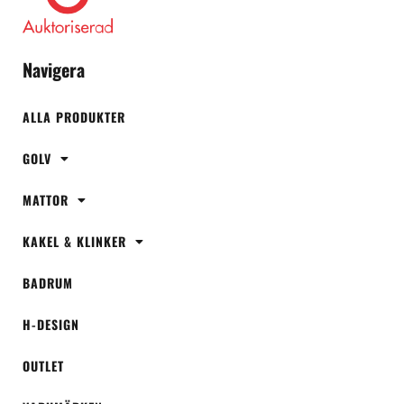
Navigera
ALLA PRODUKTER
GOLV
MATTOR
KAKEL & KLINKER
BADRUM
H-DESIGN
OUTLET