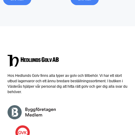
Hos Hedlunds Golv finns alla typer av golv och tillbehör. Vi har ett stort
utbud lagervaror och ett ännu bredare beställningssortiment. I butiken i
Västerås hjälper vår personal dig att hitta rätt golv och ger dig alla svar du
behöver.