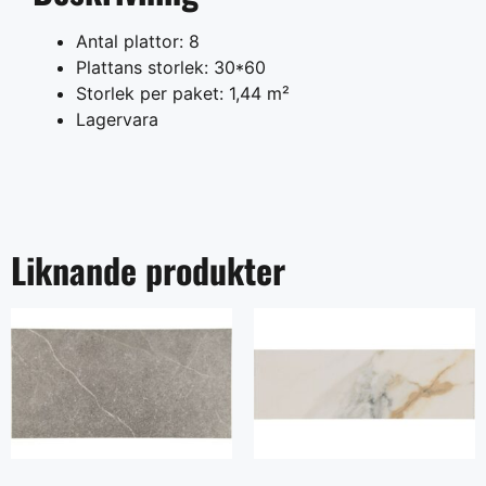
Antal plattor: 8
Plattans storlek: 30*60
Storlek per paket: 1,44 m²
Lagervara
Liknande produkter