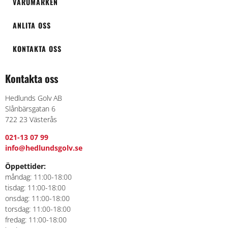
VARUMÄRKEN
ANLITA OSS
KONTAKTA OSS
Kontakta oss
Hedlunds Golv AB
Slånbärsgatan 6
722 23 Västerås
021-13 07 99
info@hedlundsgolv.se
Öppettider:
måndag: 11:00-18:00
tisdag: 11:00-18:00
onsdag: 11:00-18:00
torsdag: 11:00-18:00
fredag: 11:00-18:00