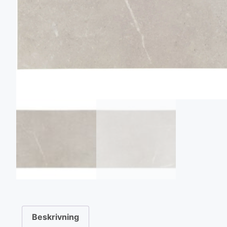
Beskrivning